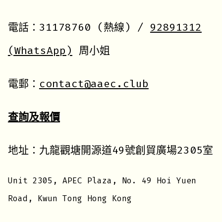
電話：31178760 (熱線) /
92891312
(WhatsApp)
周小姐
電郵：
contact@aaec.club
查詢及報價
地址：九龍觀塘開源道49號創貿廣場2305室
Unit 2305, APEC Plaza, No. 49 Hoi Yuen
Road, Kwun Tong Hong Kong