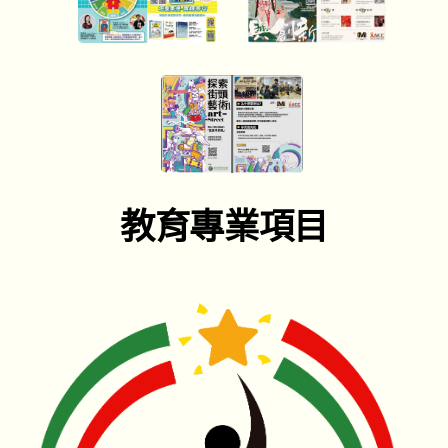
教育專業項目