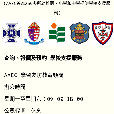
(AAEC曾為250多所幼稚園、小學和中學提供學校支援服
務)
查詢、報價及預約 學校支援服務
AAEC 學習友坊教育顧問
辦公時間
星期一至星期六：09:00-18:00
公眾假期：休息