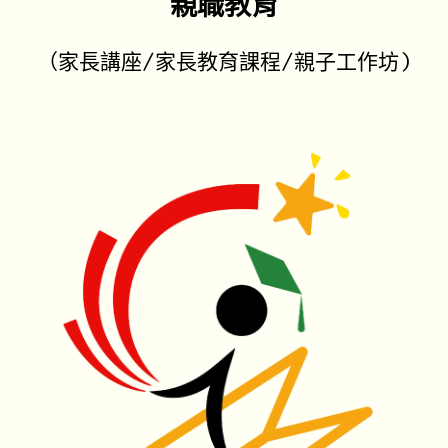
親職教育
（家長講座/家長教育課程/親子工作坊)