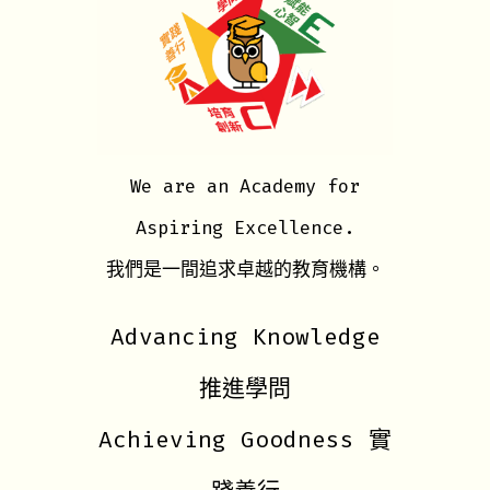
We are an Academy for
Aspiring Excellence.
我們是一間追求卓越的教育機構。
Advancing Knowledge
推進學問
Achieving Goodness 實