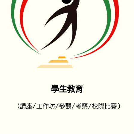
學生教育
（講座/工作坊/參觀/考察/校際比賽)