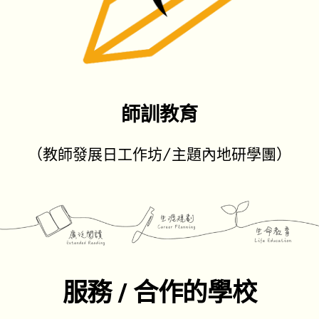
師訓教育
（教師發展日工作坊/主題內地研學團）
服務 / 合作的學校