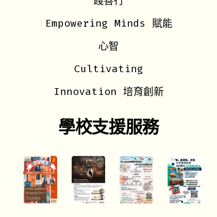
踐善行
Empowering Minds 賦能
心智
Cultivating
Innovation 培育創新
學校支援服務